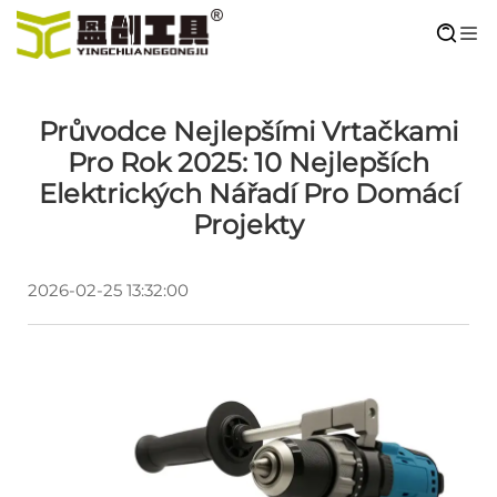
Průvodce Nejlepšími Vrtačkami
Pro Rok 2025: 10 Nejlepších
Elektrických Nářadí Pro Domácí
Projekty
2026-02-25 13:32:00