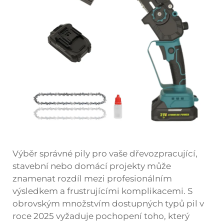
Výběr správné pily pro vaše dřevozpracující,
stavební nebo domácí projekty může
znamenat rozdíl mezi profesionálním
výsledkem a frustrujícími komplikacemi. S
obrovským množstvím dostupných typů pil v
roce 2025 vyžaduje pochopení toho, který