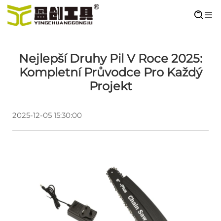
Nejlepší Druhy Pil V Roce 2025:
Kompletní Průvodce Pro Každý
Projekt
2025-12-05 15:30:00