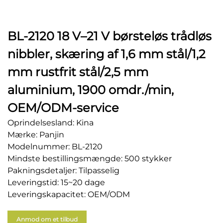
BL-2120 18 V–21 V børsteløs trådløs
nibbler, skæring af 1,6 mm stål/1,2
mm rustfrit stål/2,5 mm
aluminium, 1900 omdr./min,
OEM/ODM-service
Oprindelsesland: Kina
Mærke: Panjin
Modelnummer: BL-2120
Mindste bestillingsmængde: 500 stykker
Pakningsdetaljer: Tilpasselig
Leveringstid: 15~20 dage
Leveringskapacitet: OEM/ODM
Anmod om et tilbud