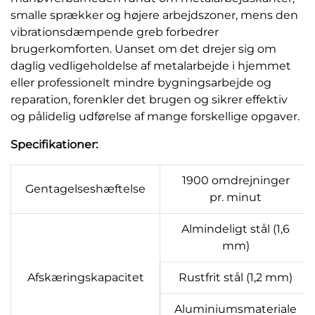
smalle sprækker og højere arbejdszoner, mens den
vibrationsdæmpende greb forbedrer
brugerkomforten. Uanset om det drejer sig om
daglig vedligeholdelse af metalarbejde i hjemmet
eller professionelt mindre bygningsarbejde og
reparation, forenkler det brugen og sikrer effektiv
og pålidelig udførelse af mange forskellige opgaver.
Specifikationer:
1900 omdrejninger
Gentagelseshæftelse
pr. minut
Almindeligt stål (1,6
mm)
Afskæringskapacitet
Rustfrit stål (1,2 mm)
Aluminiumsmateriale