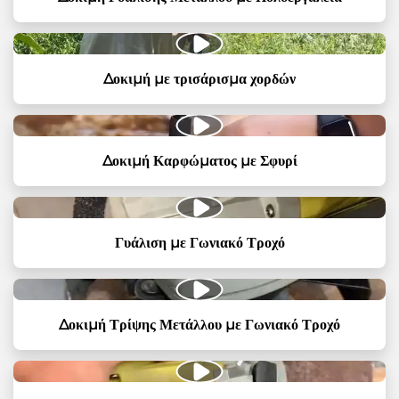
Δοκιμή με τρισάρισμα χορδών
Δοκιμή Καρφώματος με Σφυρί
Γυάλιση με Γωνιακό Τροχό
Δοκιμή Τρίψης Μετάλλου με Γωνιακό Τροχό