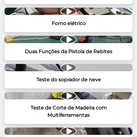
Forno elétrico
Duas Funções da Pistola de Rebites
Teste do soprador de neve
Teste de Corte de Madeira com
Multiferramentas