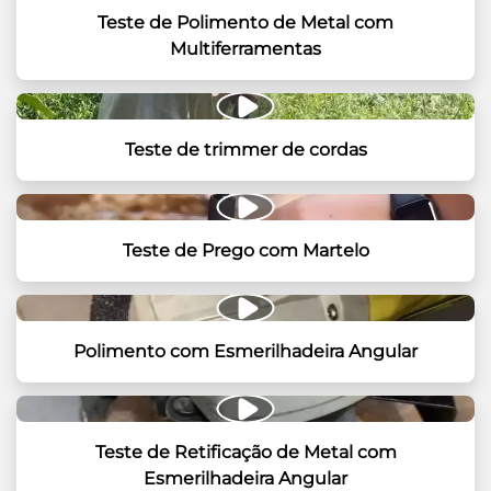
Teste de Polimento de Metal com
Multiferramentas
Teste de trimmer de cordas
Teste de Prego com Martelo
Polimento com Esmerilhadeira Angular
Teste de Retificação de Metal com
Esmerilhadeira Angular