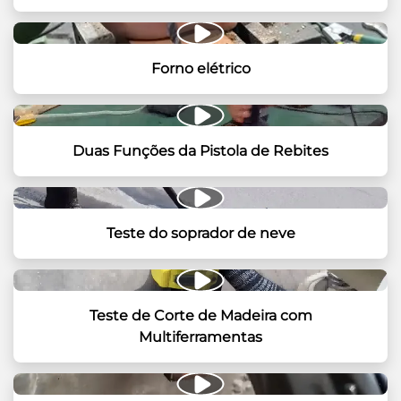
Forno elétrico
Duas Funções da Pistola de Rebites
Teste do soprador de neve
Teste de Corte de Madeira com
Multiferramentas