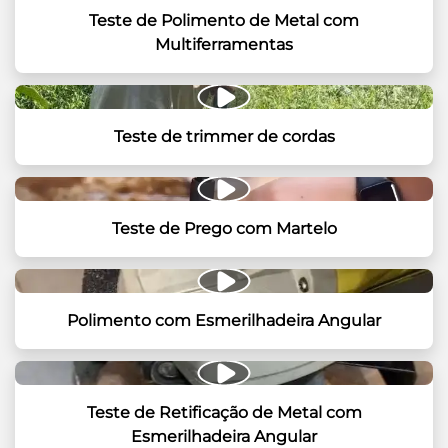
Teste de Polimento de Metal com
Multiferramentas
Teste de trimmer de cordas
Teste de Prego com Martelo
Polimento com Esmerilhadeira Angular
Teste de Retificação de Metal com
Esmerilhadeira Angular