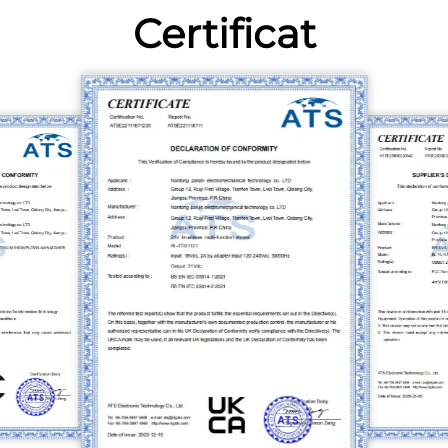
Certificat