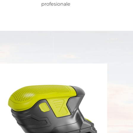
profesionale