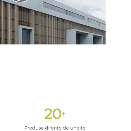
20
+
Produse diferite de unelte