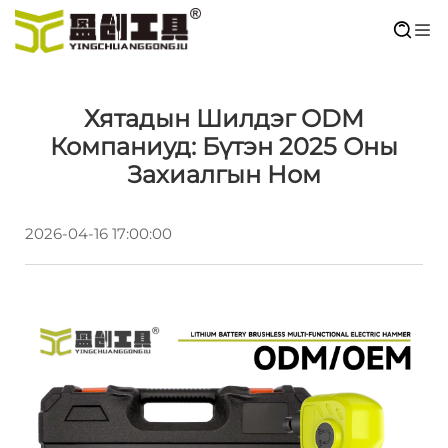
Хятадын Шилдэг ODM
Компаниуд: Бүтэн 2025 Оны
Захиалгын Ном
2026-04-16 17:00:00