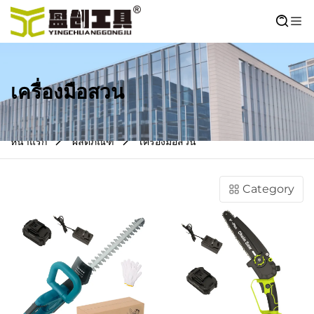
เครื่องมือสวน
หน้าแรก
ผลิตภัณฑ์
เครื่องมือสวน
Category