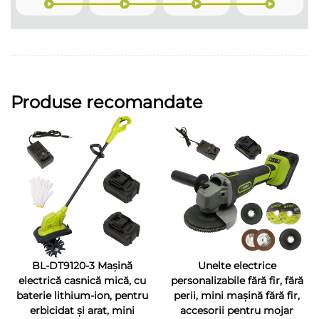
Produse recomandate
BL-DT9120-3 Mașină
Unelte electrice
electrică casnică mică, cu
personalizabile fără fir, fără
baterie lithium-ion, pentru
perii, mini mașină fără fir,
erbicidat și arat, mini
accesorii pentru mojar