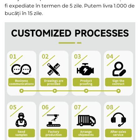
fi expediate în termen de 5 zile. Putem livra 1.000 de
bucăți în 15 zile.