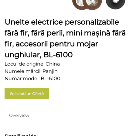
Unelte electrice personalizabile
fără fir, fără perii, mini mașină fără
fir, accesorii pentru mojar
unghiular, BL-6100
Locul de origine: China
Numele mărcii: Panjin
Număr model: BL-6100
Solicitați un Ofertă
Overview