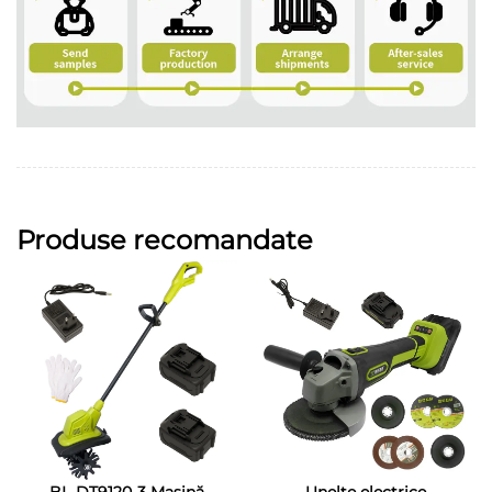
Produse recomandate