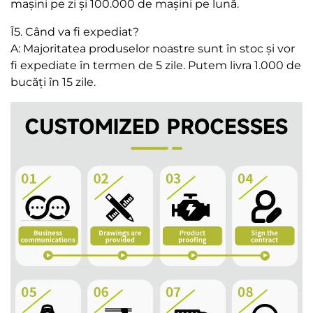
mașini pe zi și 100.000 de mașini pe lună.
Î5. Când va fi expediat?
A: Majoritatea produselor noastre sunt în stoc și vor
fi expediate în termen de 5 zile. Putem livra 1.000 de
bucăți în 15 zile.