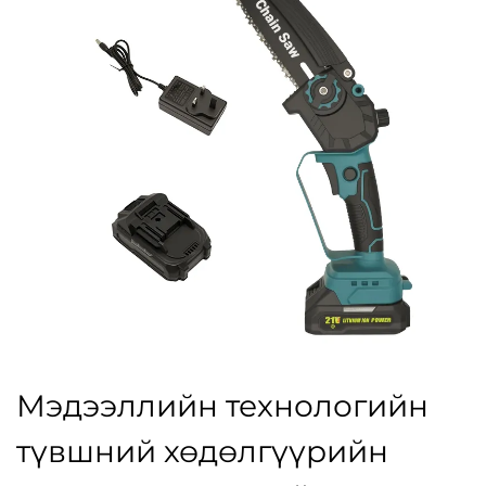
Мэдээллийн технологийн
түвшний хөдөлгүүрийн