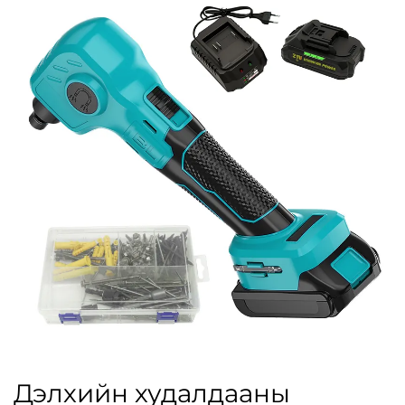
Дэлхийн худалдааны