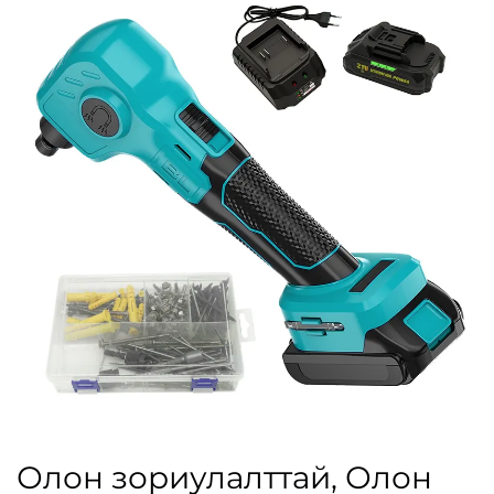
Олон зориулалттай, Олон