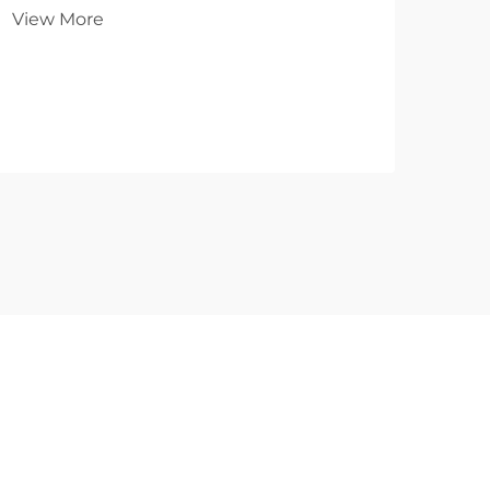
View More