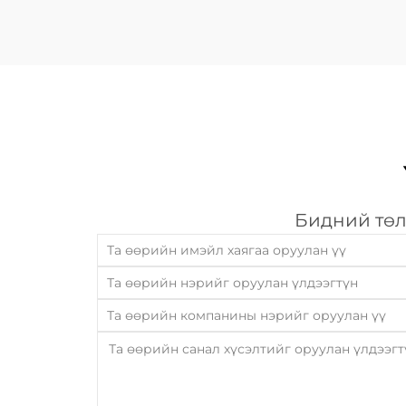
Бидний төл