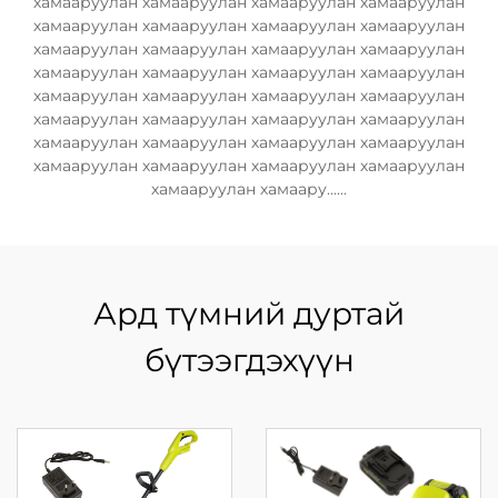
хамааруулан хамааруулан хамааруулан хамааруулан
хамааруулан хамааруулан хамааруулан хамааруулан
хамааруулан хамааруулан хамааруулан хамааруулан
хамааруулан хамааруулан хамааруулан хамааруулан
хамааруулан хамааруулан хамааруулан хамааруулан
хамааруулан хамааруулан хамааруулан хамааруулан
хамааруулан хамааруулан хамааруулан хамааруулан
хамааруулан хамааруулан хамааруулан хамааруулан
хамааруулан хамаару......
Ард түмний дуртай
бүтээгдэхүүн