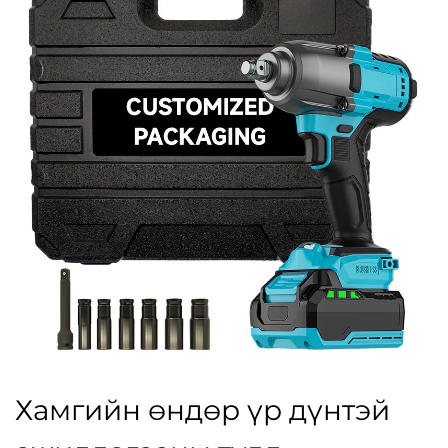
Хамгийн өндөр үр дүнтэй